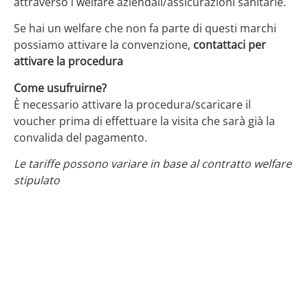
attraverso i welfare aziendali/assicurazioni sanitarie.
Se hai un welfare che non fa parte di questi marchi
possiamo attivare la convenzione,
contattaci per
attivare la procedura
Come usufruirne?
È necessario attivare la procedura/scaricare il
voucher prima di effettuare la visita che sarà già la
convalida del pagamento.
Le tariffe possono variare in base al contratto welfare
stipulato