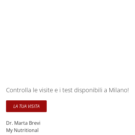
Controlla le visite e i test disponibili a Milano!
LA TUA VISITA
Dr. Marta Brevi
My Nutritional