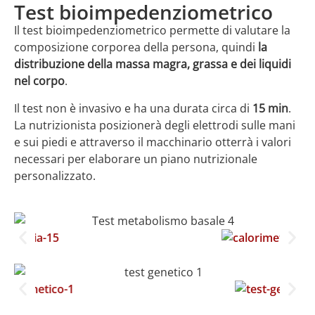
Test bioimpedenziometrico
Il test bioimpedenziometrico permette di valutare la
composizione corporea della persona, quindi
la
distribuzione della massa magra, grassa e dei liquidi
nel corpo
.
Il test non è invasivo e ha una durata circa di
15 min
.
La nutrizionista posizionerà degli elettrodi sulle mani
e sui piedi e attraverso il macchinario otterrà i valori
necessari per elaborare un piano nutrizionale
personalizzato.