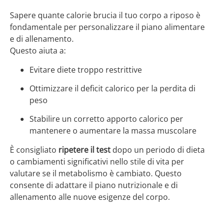
Sapere quante calorie brucia il tuo corpo a riposo è
fondamentale per personalizzare il piano alimentare
e di allenamento.
Questo aiuta a:
Evitare diete troppo restrittive
Ottimizzare il deficit calorico per la perdita di
peso
Stabilire un corretto apporto calorico per
mantenere o aumentare la massa muscolare
È consigliato
ripetere il test
dopo un periodo di dieta
o cambiamenti significativi nello stile di vita per
valutare se il metabolismo è cambiato. Questo
consente di adattare il piano nutrizionale e di
allenamento alle nuove esigenze del corpo.