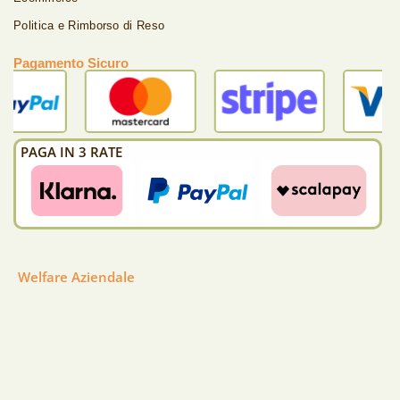
Politica e Rimborso di Reso
Pagamento Sicuro
PAGA IN 3 RATE
Welfare Aziendale