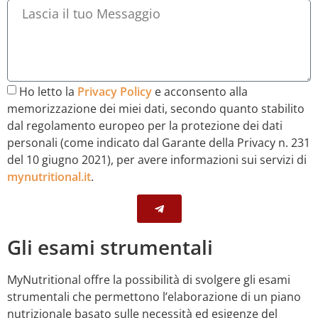
Ho letto la
Privacy Policy
e acconsento alla
memorizzazione dei miei dati, secondo quanto stabilito
dal regolamento europeo per la protezione dei dati
personali (come indicato dal Garante della Privacy n. 231
del 10 giugno 2021), per avere informazioni sui servizi di
mynutritional.it
.
Gli esami strumentali
MyNutritional offre la possibilità di svolgere gli esami
strumentali che permettono l’elaborazione di un piano
nutrizionale basato sulle necessità ed esigenze del