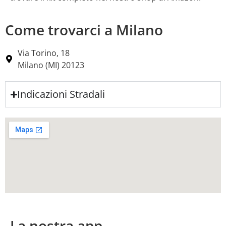
Come trovarci a Milano
Via Torino, 18
Milano (MI) 20123
Indicazioni Stradali
La nostra app