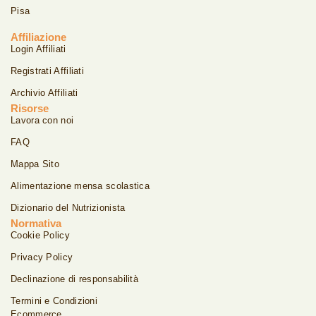
Pisa
Affiliazione
Login Affiliati
Registrati Affiliati
Archivio Affiliati
Risorse
Lavora con noi
FAQ
Mappa Sito
Alimentazione mensa scolastica
Dizionario del Nutrizionista
Normativa
Cookie Policy
Privacy Policy
Declinazione di responsabilità
Termini e Condizioni
Ecommerce