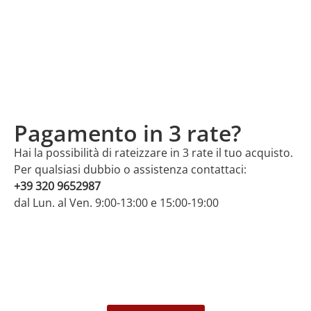
Pagamento in 3 rate?
Hai la possibilità di rateizzare in 3 rate il tuo acquisto.
Per qualsiasi dubbio o assistenza contattaci:
+39 320 9652987
dal Lun. al Ven. 9:00-13:00 e 15:00-19:00