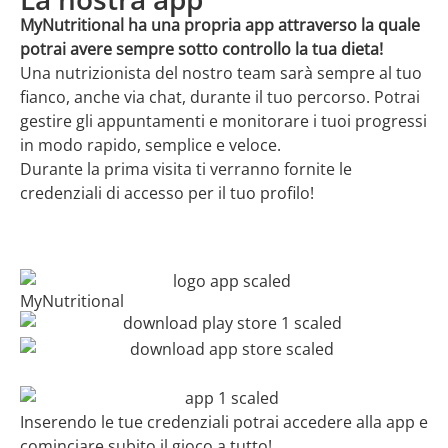
MyNutritional ha una propria app attraverso la quale
potrai avere sempre sotto controllo la tua dieta!
Una nutrizionista del nostro team sarà sempre al tuo
fianco, anche via chat, durante il tuo percorso. Potrai
gestire gli appuntamenti e monitorare i tuoi progressi
in modo rapido, semplice e veloce.
Durante la prima visita ti verranno fornite le
credenziali di accesso per il tuo profilo!
MyNutritional
Inserendo le tue credenziali potrai accedere alla app e
cominciare subito il gioco a tutto!