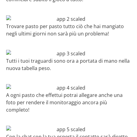
Trovare pasto per pasto tutto ciò che hai mangiato
negli ultimi giorni non sarà più un problema!
Tutti i tuoi traguardi sono ora a portata di mano nella
nuova tabella peso.
A ogni pasto che effettui potrai allegare anche una
foto per rendere il monitoraggio ancora più
completo!
Con la chat con la tua esperta il contatto sarà diretto