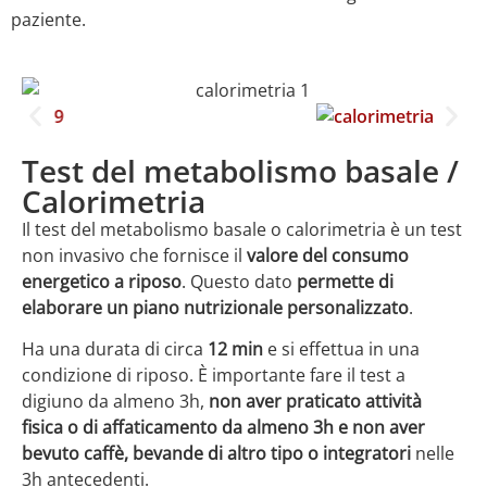
paziente.
Test del metabolismo basale /
Calorimetria
Il test del metabolismo basale o calorimetria è un test
non invasivo che fornisce il
valore del consumo
energetico a riposo
. Questo dato
permette di
elaborare un piano nutrizionale personalizzato
.
Ha una durata di circa
12 min
e si effettua in una
condizione di riposo. È importante fare il test a
digiuno da almeno 3h,
non aver praticato attività
fisica o di affaticamento da almeno 3h e non aver
bevuto caffè, bevande di altro tipo o integratori
nelle
3h antecedenti.