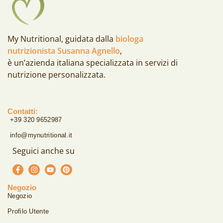
My Nutritional, guidata dalla
biologa
nutrizionista Susanna Agnello
,
è un’azienda italiana specializzata in servizi di
nutrizione personalizzata.
Contatti:
+39 320 9652987
info@mynutritional.it
Seguici anche su
Negozio
Negozio
Profilo Utente