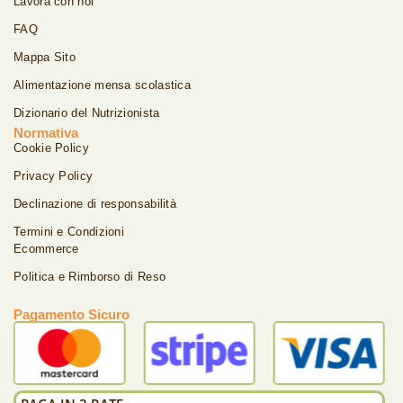
Lavora con noi
FAQ
Mappa Sito
Alimentazione mensa scolastica
Dizionario del Nutrizionista
Normativa
Cookie Policy
Privacy Policy
Declinazione di responsabilità
Termini e Condizioni
Ecommerce
Politica e Rimborso di Reso
Pagamento Sicuro