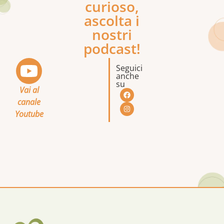
curioso,
ascolta i
nostri
podcast!
Seguici
anche
su
Vai al
canale
Youtube