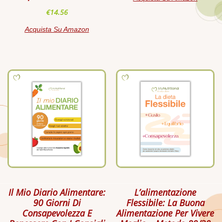
€
14.56
Acquista Su Amazon
Il Mio Diario Alimentare:
L’alimentazione
90 Giorni Di
Flessibile: La Buona
Consapevolezza E
Alimentazione Per Vivere