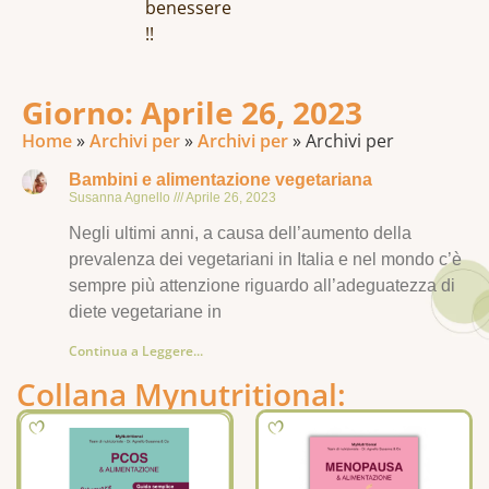
benessere
!!
Giorno: Aprile 26, 2023
Home
»
Archivi per
»
Archivi per
»
Archivi per
Bambini e alimentazione vegetariana
Susanna Agnello
Aprile 26, 2023
Negli ultimi anni, a causa dell’aumento della
prevalenza dei vegetariani in Italia e nel mondo c’è
sempre più attenzione riguardo all’adeguatezza di
diete vegetariane in
Continua a Leggere...
Collana Mynutritional: