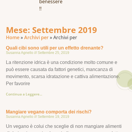
benessere
!!
Mese: Settembre 2019
Home
»
Archivi per
»
Archivi per
Quali cibi sono utili per un effetto drenante?
Susanna Agnello
Settembre 25, 2019
La ritenzione idrica è una condizione molto comune e
può essere causata da fattori genetici, mancanza di
movimento, scarsa idratazione e cattiva alimentazione.
Per favorire
Continua a Leggere...
Mangiare vegano comporta dei rischi?
Susanna Agnello
Settembre 19, 2019
Un vegano è colui che sceglie di non mangiare alimenti