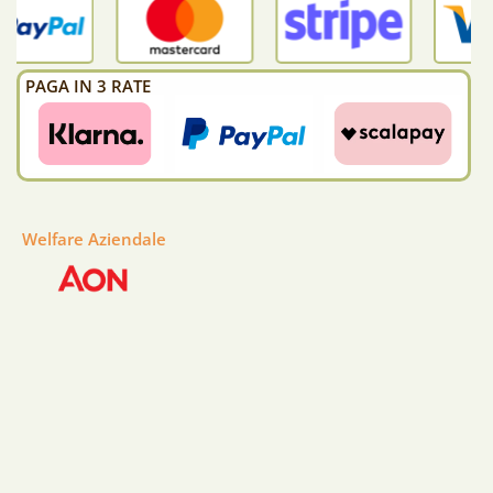
PAGA IN 3 RATE
Welfare Aziendale