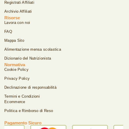
Registrati Affiliati
Archivio Affiliati
Risorse
Lavora con noi
FAQ
Mappa Sito
Alimentazione mensa scolastica
Dizionario del Nutrizionista
Normativa
Cookie Policy
Privacy Policy
Declinazione di responsabilità
Termini e Condizioni
Ecommerce
Politica e Rimborso di Reso
Pagamento Sicuro