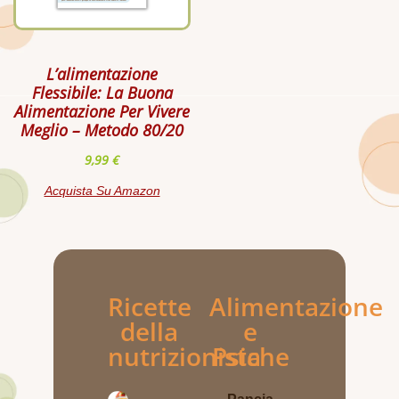
L’alimentazione
Flessibile: La Buona
Alimentazione Per Vivere
Meglio – Metodo 80/20
9,99
€
Acquista Su Amazon
Ricette
Alimentazione
della
e
nutrizionista
Psiche