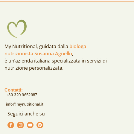
My Nutritional, guidata dalla
biologa
nutrizionista Susanna Agnello
,
è un’azienda italiana specializzata in servizi di
nutrizione personalizzata.
Contatti:
+39 320 9652987
info@mynutritional.it
Seguici anche su