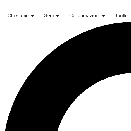
Chi siamo
Sedi
Collaborazioni
Tariffe