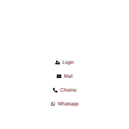
Login
Mail
Chiama
Whatsapp