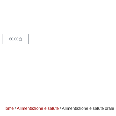
€
0.00
Home
/
Alimentazione e salute
/ Alimentazione e salute orale