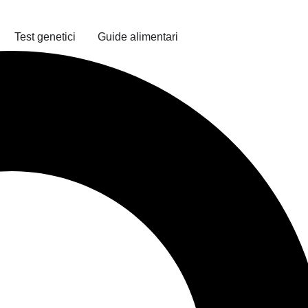
Test genetici
Guide alimentari