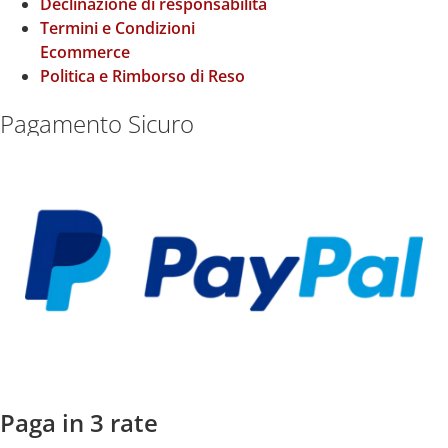
Declinazione di responsabilità
Termini e Condizioni
Ecommerce
Politica e Rimborso di Reso
Pagamento Sicuro
Paga in 3 rate