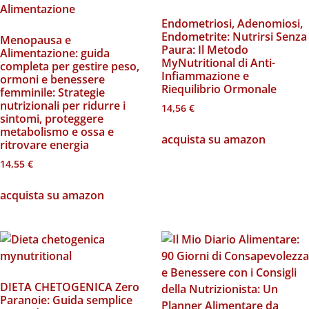
Endometriosi, Adenomiosi,
Endometrite: Nutrirsi Senza
Menopausa e
Paura: Il Metodo
Alimentazione: guida
MyNutritional di Anti-
completa per gestire peso,
Infiammazione e
ormoni e benessere
Riequilibrio Ormonale
femminile: Strategie
nutrizionali per ridurre i
14,56
€
sintomi, proteggere
metabolismo e ossa e
acquista su amazon
ritrovare energia
14,55
€
acquista su amazon
DIETA CHETOGENICA Zero
Paranoie: Guida semplice