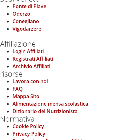
Ponte di Piave
Oderzo
Conegliano
Vigodarzere
Affiliazione
Login Affiliati
Registrati Affiliati
Archivio Affiliati
risorse
Lavora con noi
FAQ
Mappa Sito
Alimentazione mensa scolastica
Dizionario del Nutrizionista
Normativa
Cookie Policy
Privacy Policy