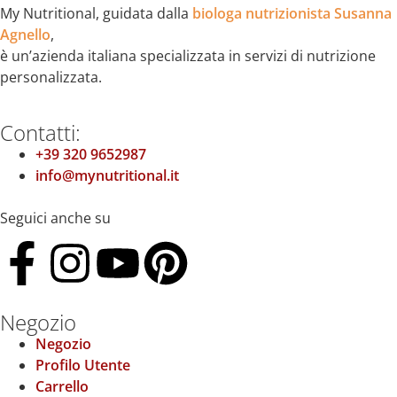
My Nutritional, guidata dalla
biologa nutrizionista Susanna
Agnello
,
è un’azienda italiana specializzata in servizi di nutrizione
personalizzata.
Contatti:
+39 320 9652987
info@mynutritional.it
Seguici anche su
Negozio
Negozio
Profilo Utente
Carrello