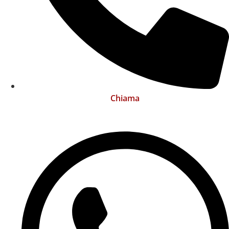
Chiama