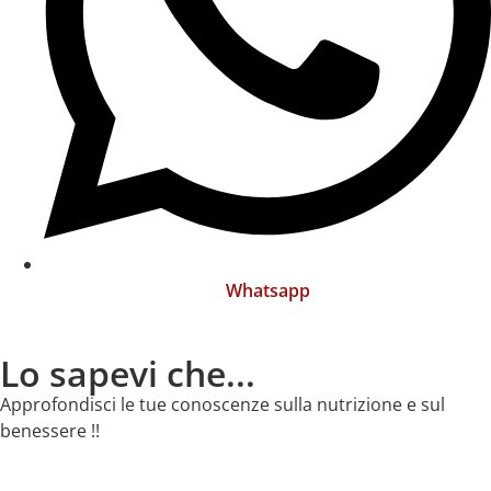
Whatsapp
Lo sapevi che...
Approfondisci le tue conoscenze sulla nutrizione e sul
benessere !!