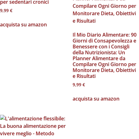
per sedentari cronici
9,99
€
acquista su amazon
Il Mio Diario Alimentare: 90
Giorni di Consapevolezza e
Benessere con i Consigli
della Nutrizionista: Un
Planner Alimentare da
Compilare Ogni Giorno per
Monitorare Dieta, Obiettivi
e Risultati
9,99
€
acquista su amazon