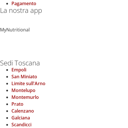
Pagamento
La nostra app
MyNutritional
Sedi Toscana
Empoli
San Miniato
Limite sull'Arno
Montelupo
Montemurlo
Prato
Calenzano
Galciana
Scandicci