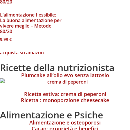
L’alimentazione flessibile:
La buona alimentazione per
vivere meglio – Metodo
80/20
9,99
€
acquista su amazon
Ricette della nutrizionista
Plumcake all’olio evo senza lattosio
Ricetta estiva: crema di peperoni
Ricetta : monoporzione cheesecake
Alimentazione e Psiche
Alimentazione e osteoporosi
Cacao: proprietà e benefici