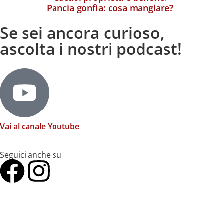
Pancia gonfia: cosa mangiare?
Se sei ancora curioso,
ascolta i nostri podcast!
Vai al canale Youtube
Seguici anche su