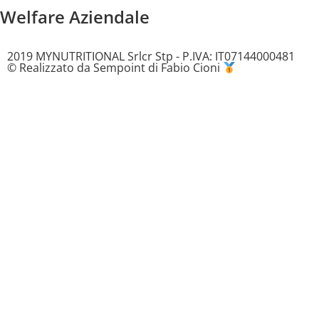
Welfare Aziendale
2019 MYNUTRITIONAL Srlcr Stp - P.IVA: IT07144000481
© Realizzato da Sempoint di Fabio Cioni