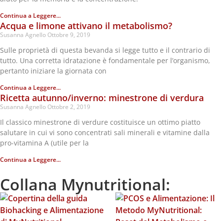
Continua a Leggere...
Acqua e limone attivano il metabolismo?
Susanna Agnello
Ottobre 9, 2019
Sulle proprietà di questa bevanda si legge tutto e il contrario di
tutto. Una corretta idratazione è fondamentale per l’organismo,
pertanto iniziare la giornata con
Continua a Leggere...
Ricetta autunno/inverno: minestrone di verdura
Susanna Agnello
Ottobre 2, 2019
Il classico minestrone di verdure costituisce un ottimo piatto
salutare in cui vi sono concentrati sali minerali e vitamine dalla
pro-vitamina A (utile per la
Continua a Leggere...
Collana Mynutritional: